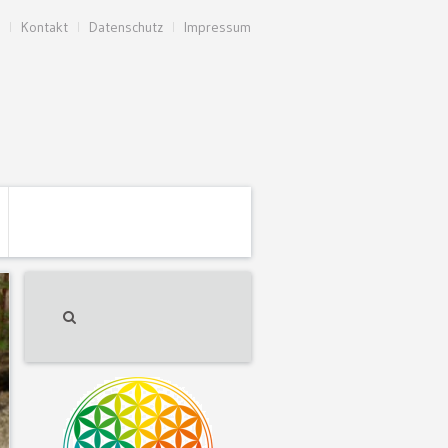
Kontakt
Datenschutz
Impressum