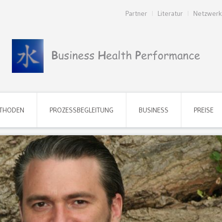
Partner
Literatur
Netzwerk
THODEN
PROZESSBEGLEITUNG
BUSINESS
PREISE