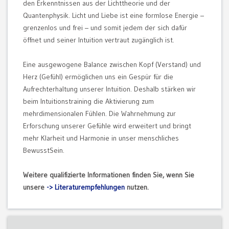
den Erkenntnissen aus der Lichttheorie und der
Quantenphysik. Licht und Liebe ist eine formlose Energie –
grenzenlos und frei – und somit jedem der sich dafür
öffnet und seiner Intuition vertraut zugänglich ist.
Eine ausgewogene Balance zwischen Kopf (Verstand) und
Herz (Gefühl) ermöglichen uns ein Gespür für die
Aufrechterhaltung unserer Intuition. Deshalb stärken wir
beim Intuitionstraining die Aktivierung zum
mehrdimensionalen Fühlen. Die Wahrnehmung zur
Erforschung unserer Gefühle wird erweitert und bringt
mehr Klarheit und Harmonie in unser menschliches
BewusstSein.
Weitere qualifizierte Informationen finden Sie, wenn Sie
unsere
-> Literaturempfehlungen
nutzen.