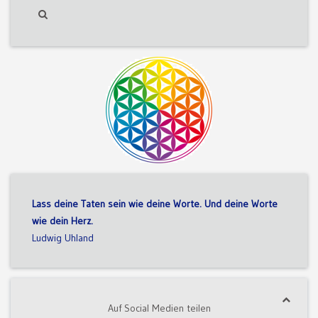
Lass deine Taten sein wie deine Worte. Und deine Worte
wie dein Herz.
Ludwig Uhland
Auf Social Medien teilen