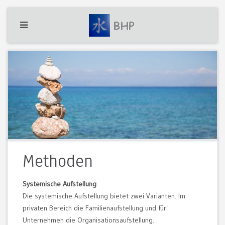
Methoden
Systemische Aufstellung
Die systemische Aufstellung bietet zwei Varianten. Im
privaten Bereich die Familienaufstellung und für
Unternehmen die Organisationsaufstellung.