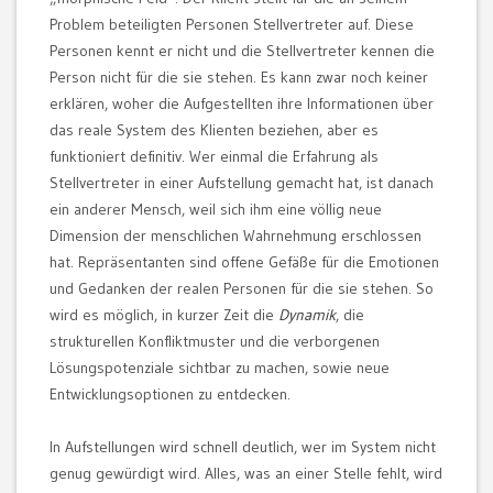
Problem beteiligten Personen Stellvertreter auf. Diese
Personen kennt er nicht und die Stellvertreter kennen die
Person nicht für die sie stehen. Es kann zwar noch keiner
erklären, woher die Aufgestellten ihre Informationen über
das reale System des Klienten beziehen, aber es
funktioniert definitiv. Wer einmal die Erfahrung als
Stellvertreter in einer Aufstellung gemacht hat, ist danach
ein anderer Mensch, weil sich ihm eine völlig neue
Dimension der menschlichen Wahrnehmung erschlossen
hat. Repräsentanten sind offene Gefäße für die Emotionen
und Gedanken der realen Personen für die sie stehen. So
wird es möglich, in kurzer Zeit die
Dynamik
, die
strukturellen Konfliktmuster und die verborgenen
Lösungspotenziale sichtbar zu machen, sowie neue
Entwicklungsoptionen zu entdecken.
In Aufstellungen wird schnell deutlich, wer im System nicht
genug gewürdigt wird. Alles, was an einer Stelle fehlt, wird